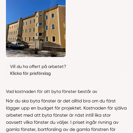
Vill du ha offert på arbetet?
Klicka för prisförslag
Vad kostnaden för att byta fönster består av
När du ska byta fönster är det alltid bra om du först
lägger upp en budget för projektet. Kostnaden för själva
arbetet med att byta fönster är näst intill lika stor
oavsett vilka fönster du väljer. I priset ingår rivning av
gamla fönster, bortforsling av de gamla fönstren för