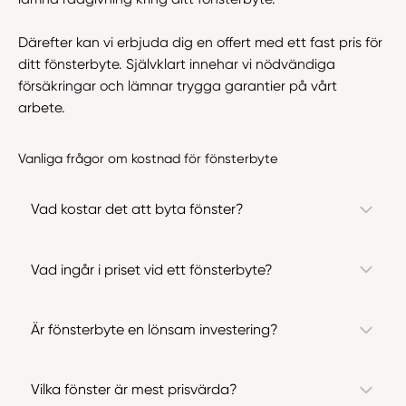
Därefter kan vi erbjuda dig en offert med ett fast pris för
ditt fönsterbyte. Självklart innehar vi nödvändiga
försäkringar och lämnar trygga garantier på vårt
arbete.
Vanliga frågor om kostnad för fönsterbyte
Vad kostar det att byta fönster?
Vad ingår i priset vid ett fönsterbyte?
Är fönsterbyte en lönsam investering?
Vilka fönster är mest prisvärda?