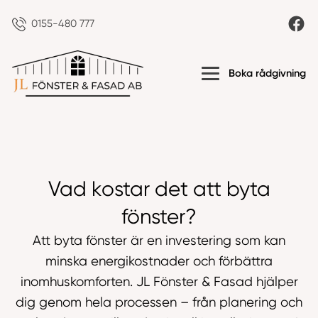
0155-480 777
Boka rådgivning
Vad kostar det att byta
fönster?
Att byta fönster är en investering som kan
minska energikostnader och förbättra
inomhuskomforten. JL Fönster & Fasad hjälper
dig genom hela processen – från planering och