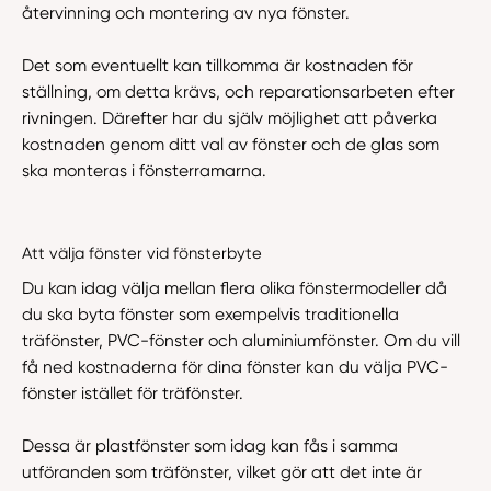
återvinning och montering av nya fönster.
Det som eventuellt kan tillkomma är kostnaden för
ställning, om detta krävs, och reparationsarbeten efter
rivningen. Därefter har du själv möjlighet att påverka
kostnaden genom ditt val av fönster och de glas som
ska monteras i fönsterramarna.
Att välja fönster vid fönsterbyte
Du kan idag välja mellan flera olika fönstermodeller då
du ska byta fönster som exempelvis traditionella
träfönster, PVC-fönster och aluminiumfönster. Om du vill
få ned kostnaderna för dina fönster kan du välja PVC-
fönster istället för träfönster.
Dessa är plastfönster som idag kan fås i samma
utföranden som träfönster, vilket gör att det inte är