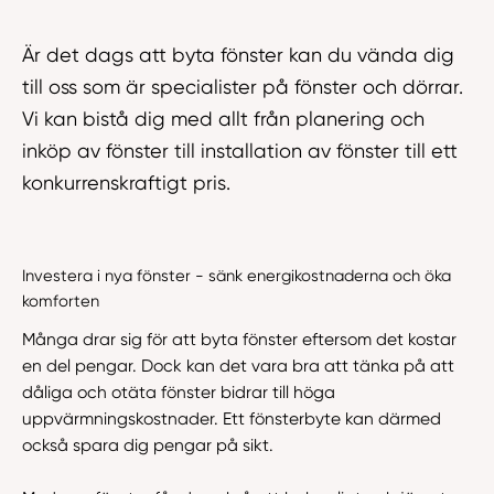
Är det dags att byta fönster kan du vända dig
till oss som är specialister på fönster och dörrar.
Vi kan bistå dig med allt från planering och
inköp av fönster till installation av fönster till ett
konkurrenskraftigt pris.
Investera i nya fönster - sänk energikostnaderna och öka
komforten
Många drar sig för att byta fönster eftersom det kostar
en del pengar. Dock kan det vara bra att tänka på att
dåliga och otäta fönster bidrar till höga
uppvärmningskostnader. Ett fönsterbyte kan därmed
också spara dig pengar på sikt.