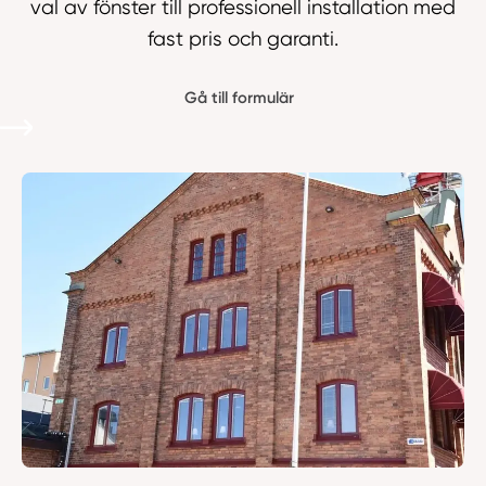
val av fönster till professionell installation med
fast pris och garanti.
Gå till formulär