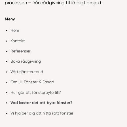
processen – från rådgivning till färdigt projekt.
Meny
Hem
Kontakt
Referenser
Boka rådgivning
Vårt tjänsteutbud
Om JL Fönster & Fasad
Hur går ett fönsterbyte till?
Vad kostar det att byta fönster?
Vi hjälper dig att hitta rätt fönster