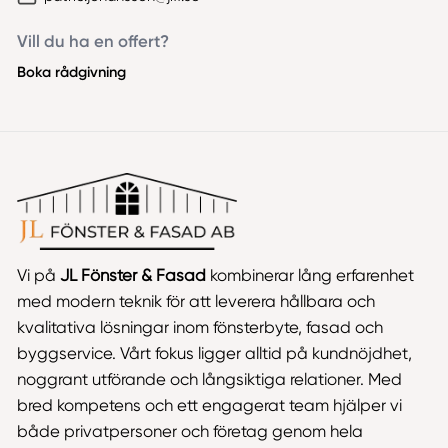
Vill du ha en offert?
Boka rådgivning
Vi på
JL Fönster & Fasad
kombinerar lång erfarenhet
med modern teknik för att leverera hållbara och
kvalitativa lösningar inom fönsterbyte, fasad och
byggservice. Vårt fokus ligger alltid på kundnöjdhet,
noggrant utförande och långsiktiga relationer. Med
bred kompetens och ett engagerat team hjälper vi
både privatpersoner och företag genom hela