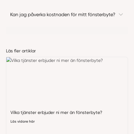
Kan jag påverka kostnaden för mitt fönsterbyte?
Läs fler artiklar
Vilka tjänster erbjuder ni mer än fönsterbyte?
Läs vidare här