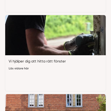
Vi hjälper dig att hitta rätt fönster
Läs vidare här