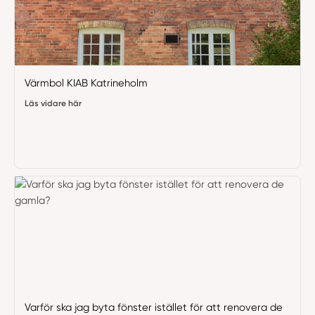
Värmbol KIAB Katrineholm
Läs vidare här
Varför ska jag byta fönster istället för att renovera de