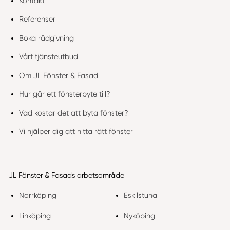
Kontakt
Referenser
Boka rådgivning
Vårt tjänsteutbud
Om JL Fönster & Fasad
Hur går ett fönsterbyte till?
Vad kostar det att byta fönster?
Vi hjälper dig att hitta rätt fönster
JL Fönster & Fasads arbetsområde
Norrköping
Eskilstuna
Linköping
Nyköping