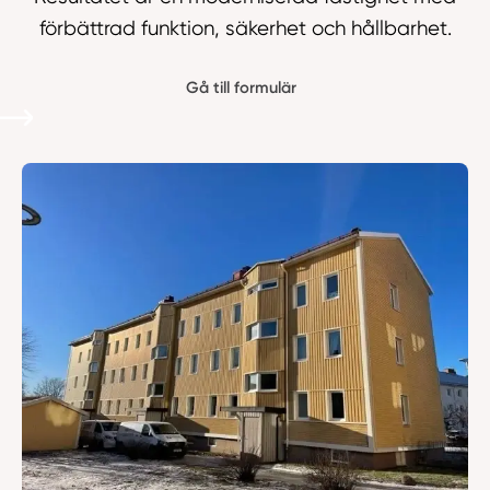
förbättrad funktion, säkerhet och hållbarhet.
Gå till formulär