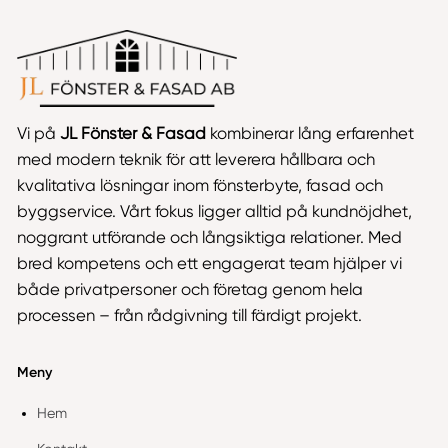
Vi på
JL Fönster & Fasad
kombinerar lång erfarenhet
med modern teknik för att leverera hållbara och
kvalitativa lösningar inom fönsterbyte, fasad och
byggservice. Vårt fokus ligger alltid på kundnöjdhet,
noggrant utförande och långsiktiga relationer. Med
bred kompetens och ett engagerat team hjälper vi
både privatpersoner och företag genom hela
processen – från rådgivning till färdigt projekt.
Meny
Hem