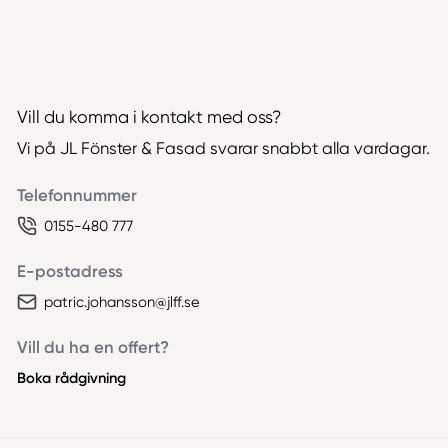
Vill du komma i kontakt med oss?
Vi på JL Fönster & Fasad svarar snabbt alla vardagar.
Telefonnummer
0155-480 777
E-postadress
patric.johansson@jlff.se
Vill du ha en offert?
Boka rådgivning