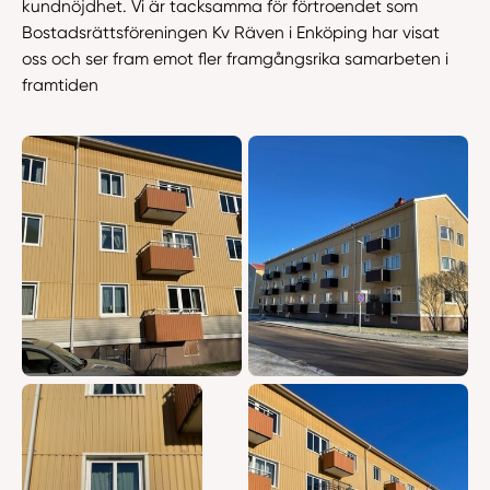
kundnöjdhet. Vi är tacksamma för förtroendet som
Bostadsrättsföreningen Kv Räven i Enköping har visat
oss och ser fram emot fler framgångsrika samarbeten i
framtiden